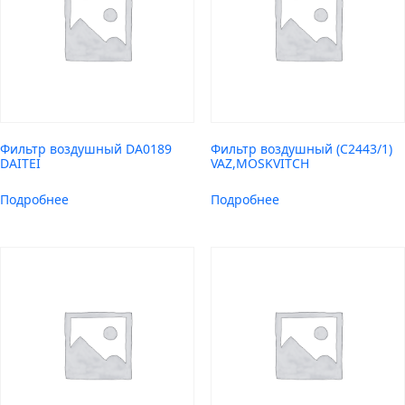
Фильтр воздушный DA0189
Фильтр воздушный (C2443/1)
DAITEI
VAZ,MOSKVITCH
Подробнее
Подробнее