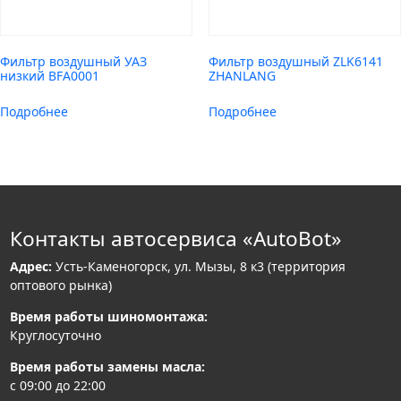
Фильтр воздушный УАЗ
Фильтр воздушный ZLK6141
низкий BFA0001
ZHANLANG
Подробнее
Подробнее
Контакты автосервиса «AutoBot»
Адрес:
Усть-Каменогорск, ул. Мызы, 8 к3 (территория
оптового рынка)
Время работы шиномонтажа:
Круглосуточно
Время работы замены масла:
с 09:00 до 22:00