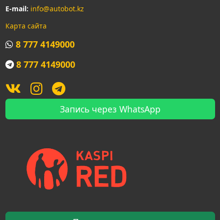
E-mail:
info@autobot.kz
Карта сайта
8 777 4149000
8 777 4149000
Запись через WhatsApp