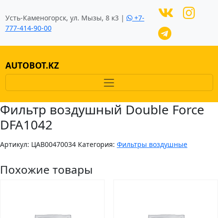
Усть-Каменогорск, ул. Мызы, 8 к3 |
+7-
777-414-90-00
AUTOBOT.KZ
Фильтр воздушный Double Force
DFA1042
Артикул:
ЦAB00470034
Категория:
Фильтры воздушные
Похожие товары