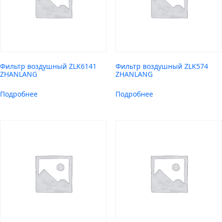
Фильтр воздушный ZLK6141
Фильтр воздушный ZLK574
ZHANLANG
ZHANLANG
Подробнее
Подробнее