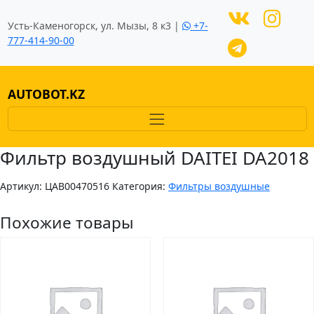
Усть-Каменогорск, ул. Мызы, 8 к3 |
+7-
777-414-90-00
AUTOBOT.KZ
Фильтр воздушный DAITEI DA2018
Артикул:
ЦAB00470516
Категория:
Фильтры воздушные
Похожие товары