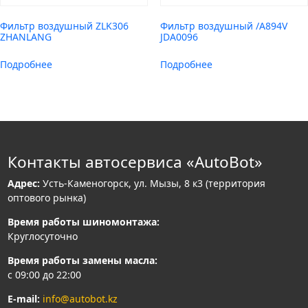
Фильтр воздушный ZLK306
Фильтр воздушный /A894V
ZHANLANG
JDA0096
Подробнее
Подробнее
Контакты автосервиса «AutoBot»
Адрес:
Усть-Каменогорск, ул. Мызы, 8 к3 (территория
оптового рынка)
Время работы шиномонтажа:
Круглосуточно
Время работы замены масла:
с 09:00 до 22:00
E-mail:
info@autobot.kz