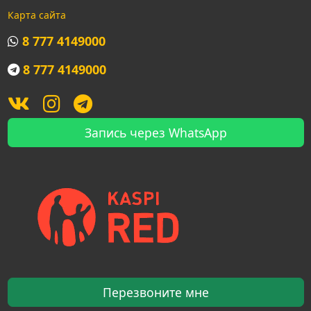
Карта сайта
8 777 4149000
8 777 4149000
Запись через WhatsApp
Перезвоните мне