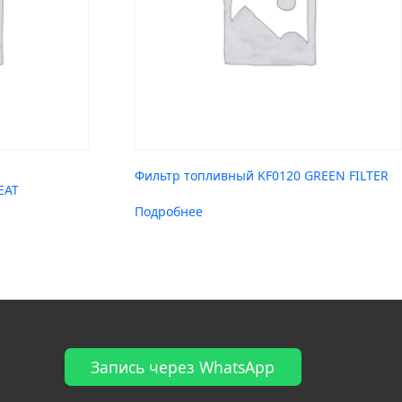
Фильтр топливный KF0120 GREEN FILTER
EAT
Подробнее
Запись через WhatsApp