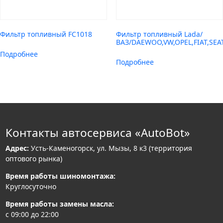
Фильтр топливный FC1018
Фильтр топливный Lada/
ВАЗ/DAEWOO,VW,OPEL,FIAT,SEA
Подробнее
Подробнее
Контакты автосервиса «AutoBot»
Адрес:
Усть-Каменогорск, ул. Мызы, 8 к3 (территория
оптового рынка)
Время работы шиномонтажа:
Круглосуточно
Время работы замены масла:
с 09:00 до 22:00