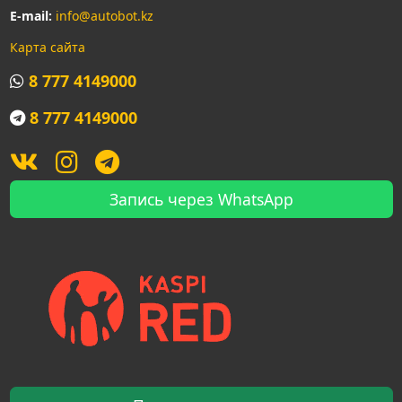
E-mail:
info@autobot.kz
Карта сайта
8 777 4149000
8 777 4149000
Запись через WhatsApp