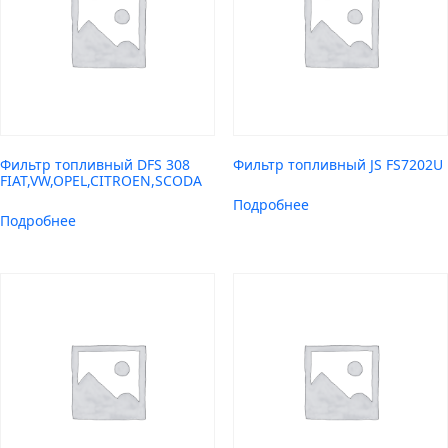
Фильтр топливный DFS 308
Фильтр топливный JS FS7202U
FIAT,VW,OPEL,CITROEN,SCODA
Подробнее
Подробнее