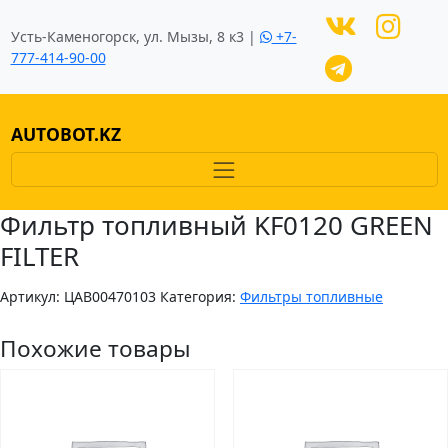
Усть-Каменогорск, ул. Мызы, 8 к3 |
+7-
777-414-90-00
AUTOBOT.KZ
Фильтр топливный KF0120 GREEN
FILTER
Артикул:
ЦAB00470103
Категория:
Фильтры топливные
Похожие товары