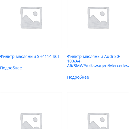
Фильтр масляный SH4114 SCT
Фильтр масляный Audi 80-
100/A4-
A6/BMW/Volkswagen/Mercedes/
Подробнее
Подробнее