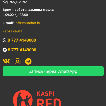
Круглосуточно
Время работы замены масла:
с 09:00 до 22:00
E-mail:
info@autobot.kz
Карта сайта
8 777 4149000
8 777 4149000
Запись через WhatsApp