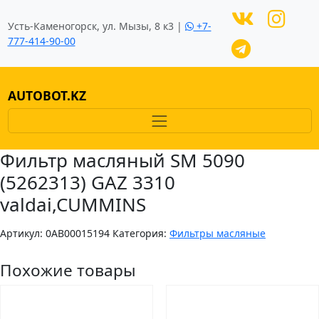
Усть-Каменогорск, ул. Мызы, 8 к3 |
+7-
777-414-90-00
AUTOBOT.KZ
Фильтр масляный SM 5090
(5262313) GAZ 3310
valdai,CUMMINS
Артикул:
0AB00015194
Категория:
Фильтры масляные
Похожие товары