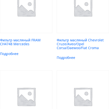
Фильтр масляный FRAM
Фильтр масляный Chevrolet
CH4748 Mercedes
Cruze/Aveo/Opel
Corsa/Daewoo/Fiat Croma
Подробнее
Подробнее