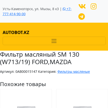
Усть-Каменогорск, ул. Мызы, 8 к3 |
+7-
777-414-90-00
AUTOBOT.KZ
Фильтр масляный SM 130
(W713/19) FORD,MAZDA
Артикул:
0AB00015147
Категория:
Фильтры масляные
Похожие товары