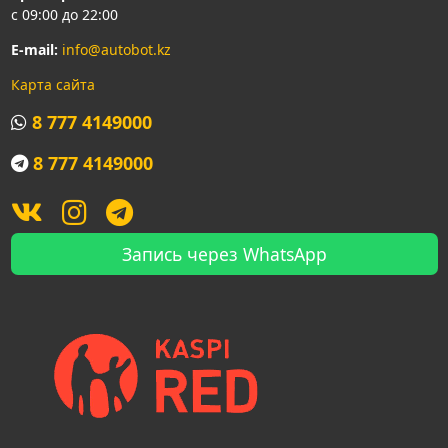
с 09:00 до 22:00
E-mail:
info@autobot.kz
Карта сайта
8 777 4149000
8 777 4149000
Запись через WhatsApp