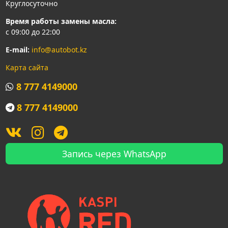
Круглосуточно
Время работы замены масла:
с 09:00 до 22:00
E-mail:
info@autobot.kz
Карта сайта
8 777 4149000
8 777 4149000
Запись через WhatsApp