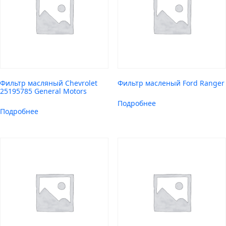
Фильтр масляный Chevrolet
Фильтр масленый Ford Ranger
25195785 General Motors
Подробнее
Подробнее