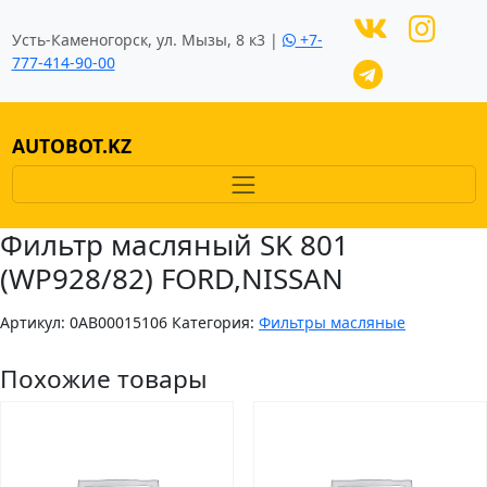
Усть-Каменогорск, ул. Мызы, 8 к3 |
+7-
777-414-90-00
AUTOBOT.KZ
Фильтр масляный SK 801
(WP928/82) FORD,NISSAN
Артикул:
0AB00015106
Категория:
Фильтры масляные
Похожие товары