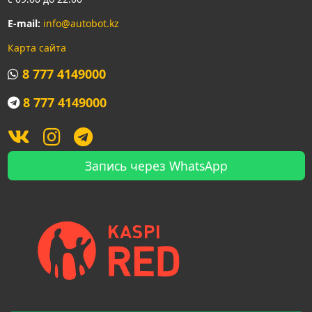
E-mail:
info@autobot.kz
Карта сайта
8 777 4149000
8 777 4149000
Запись через WhatsApp