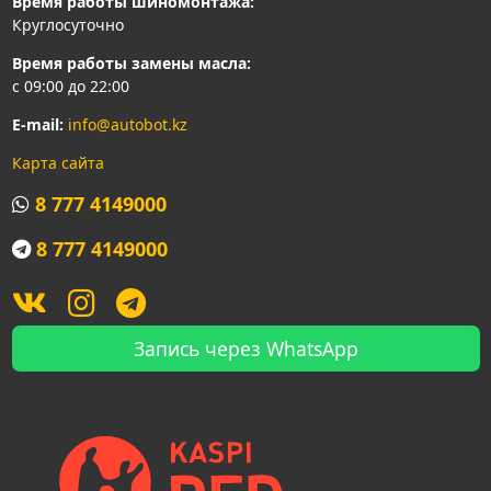
Время работы шиномонтажа:
Круглосуточно
Время работы замены масла:
с 09:00 до 22:00
E-mail:
info@autobot.kz
Карта сайта
8 777 4149000
8 777 4149000
Запись через WhatsApp