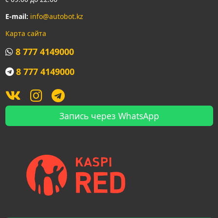
E-mail:
info@autobot.kz
Карта сайта
8 777 4149000
8 777 4149000
Запись через WhatsApp