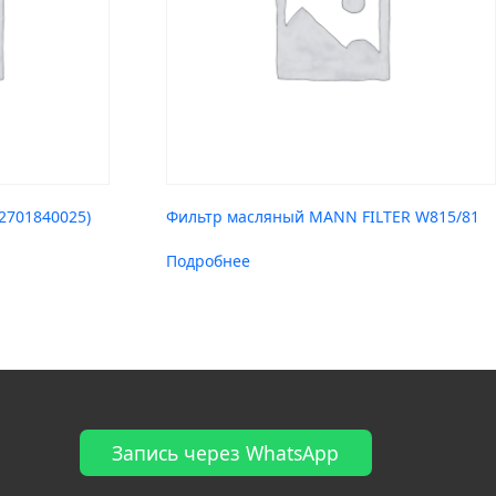
2701840025)
Фильтр масляный MANN FILTER W815/81
Подробнее
Запись через WhatsApp