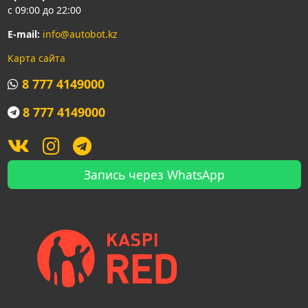
с 09:00 до 22:00
E-mail:
info@autobot.kz
Карта сайта
8 777 4149000
8 777 4149000
Запись через WhatsApp