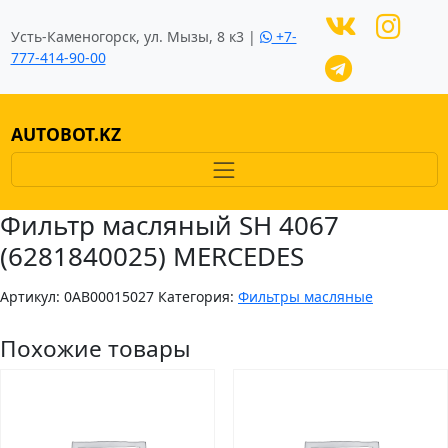
Усть-Каменогорск, ул. Мызы, 8 к3 |
+7-
777-414-90-00
AUTOBOT.KZ
Фильтр масляный SH 4067
(6281840025) MERCEDES
Артикул:
0AB00015027
Категория:
Фильтры масляные
Похожие товары