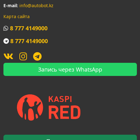
E-mail:
info@autobot.kz
Карта сайта
8 777 4149000
8 777 4149000
Запись через WhatsApp