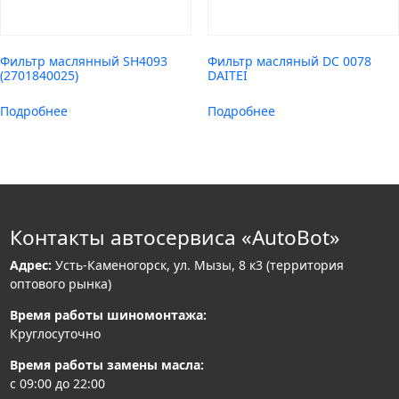
Фильтр маслянный SH4093
Фильтр масляный DC 0078
(2701840025)
DAITEI
Подробнее
Подробнее
Контакты автосервиса «AutoBot»
Адрес:
Усть-Каменогорск, ул. Мызы, 8 к3 (территория
оптового рынка)
Время работы шиномонтажа:
Круглосуточно
Время работы замены масла:
с 09:00 до 22:00