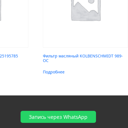
 25195785
Фильтр масляный KOLBENSCHMIDT 989-
OC
Подробнее
Запись через WhatsApp