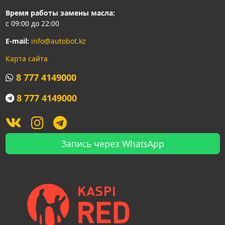
Время работы замены масла:
с 09:00 до 22:00
E-mail:
info@autobot.kz
Карта сайта
8 777 4149000
8 777 4149000
Запись через WhatsApp