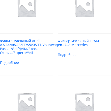
Фильтр масляный Audi
Фильтр масляный FRAM
A3/A4/A6/A8/TT/S5/S6/TT/Volkswagen
CH4748 Mercedes
Passat/Golf/Jetta/Skoda
Octavia/Superb/Yeti
Подробнее
Подробнее