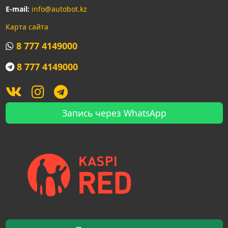
E-mail:
info@autobot.kz
Карта сайта
8 777 4149000
8 777 4149000
Запись через WhatsApp