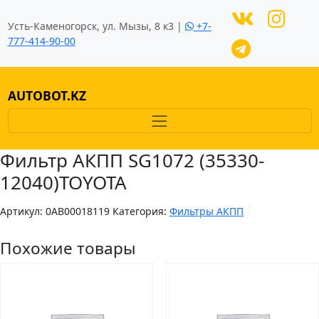
Усть-Каменогорск, ул. Мызы, 8 к3 |
+7-
777-414-90-00
AUTOBOT.KZ
Фильтр АКПП SG1072 (35330-
12040)TOYOTA
Артикул:
0AB00018119
Категория:
Фильтры АКПП
Похожие товары