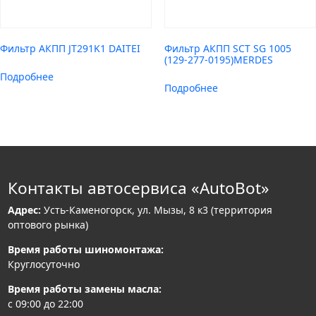
Фильтр АКПП JT291K1 DAITEI
Фильтр АКПП SCT SG 1005
(129-277-0195)MERDES
Подробнее
Подробнее
Контакты автосервиса «AutoBot»
Адрес:
Усть-Каменогорск, ул. Мызы, 8 к3 (территория
оптового рынка)
Время работы шиномонтажа:
Круглосуточно
Время работы замены масла:
с 09:00 до 22:00