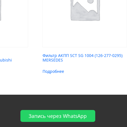
Фильтр АКПП SCT SG 1004 (126-277-0295)
ubishi
MERSEDES
Подробнее
Запись через WhatsApp