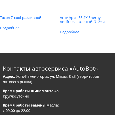
Тосол Z-cool разливной
Антифриз FELIX Energy
Antifreeze желтый G12+ л
Подробнее
Подробнее
Контакты автосервиса «AutoBot»
Адрес:
Усть-Каменогорск, ул. Мызы, 8 к3 (территория
оптового рынка)
Время работы шиномонтажа:
Круглосуточно
Время работы замены масла:
с 09:00 до 22:00