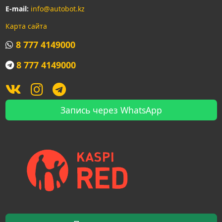
E-mail:
info@autobot.kz
Карта сайта
8 777 4149000
8 777 4149000
Запись через WhatsApp